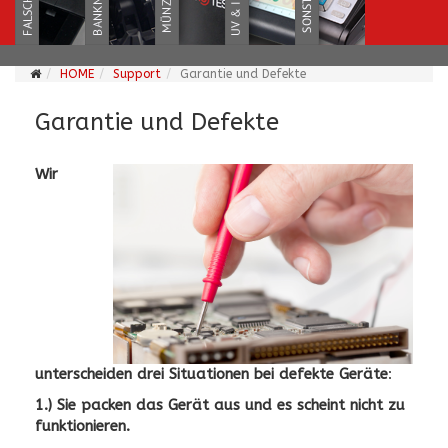
HOME
Support
Garantie und Defekte
Garantie und Defekte
Wir
unterscheiden drei Situationen bei defekte Geräte
:
1.) Sie packen das Gerät aus und es scheint nicht zu
funktionieren.