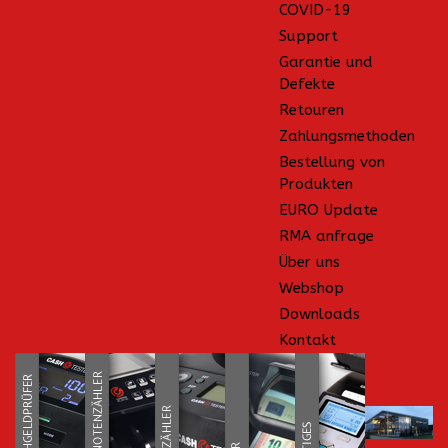
COVID-19
Support
Garantie und
Defekte
Retouren
Zahlungsmethoden
Bestellung von
Produkten
EURO Update
RMA anfrage
Über uns
Webshop
Downloads
Kontakt