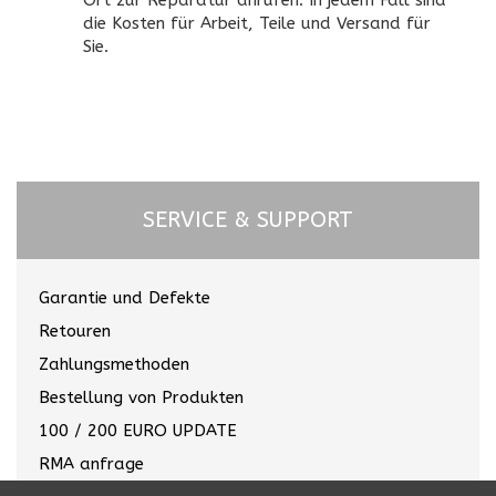
die Kosten für Arbeit, Teile und Versand für
Sie.
SERVICE & SUPPORT
Garantie und Defekte
Retouren
Zahlungsmethoden
Bestellung von Produkten
100 / 200 EURO UPDATE
RMA anfrage