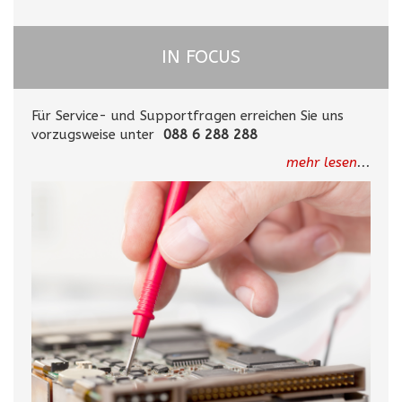
IN FOCUS
Für Service- und Supportfragen erreichen Sie uns
vorzugsweise unter
088 6 288 288
mehr lesen
...