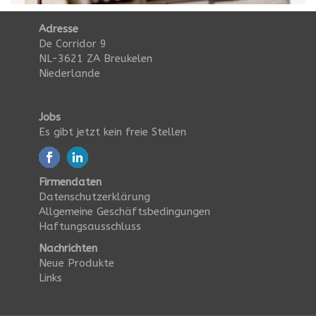
Adresse
De Corridor 9
NL-3621 ZA Breukelen
Niederlande
Jobs
Es gibt jetzt kein freie Stellen
Firmendaten
Datenschutzerklärung
Allgemeine Geschäftsbedingungen
Haftungsausschluss
Nachrichten
Neue Produkte
Links