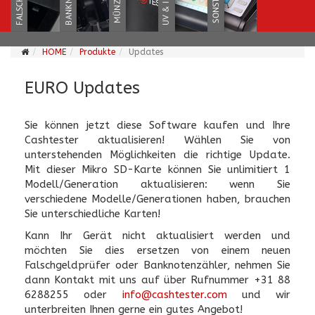
HOME
Produkte
Updates
EURO Updates
Sie können jetzt diese Software kaufen und Ihre
Cashtester aktualisieren! Wählen Sie von
unterstehenden Möglichkeiten die richtige Update.
Mit dieser Mikro SD-Karte können Sie unlimitiert 1
Modell/Generation aktualisieren: wenn Sie
verschiedene Modelle/Generationen haben, brauchen
Sie unterschiedliche Karten!
Kann Ihr Gerät nicht aktualisiert werden und
möchten Sie dies ersetzen von einem neuen
Falschgeldprüfer oder Banknotenzähler, nehmen Sie
dann Kontakt mit uns auf über Rufnummer +31 88
6288255 oder
info@cashtester.com
und wir
unterbreiten Ihnen gerne ein gutes Angebot!