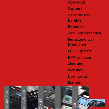
COVID-19
Support
Garantie und
Defekte
Retouren
Zahlungsmethoden
Bestellung von
Produkten
EURO Update
RMA anfrage
Über uns
Webshop
Downloads
Kontakt