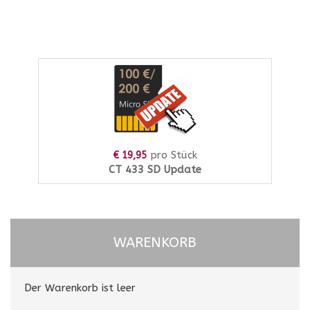
pro Stück
€ 19,95
CT 433 SD Update
WARENKORB
Der Warenkorb ist leer