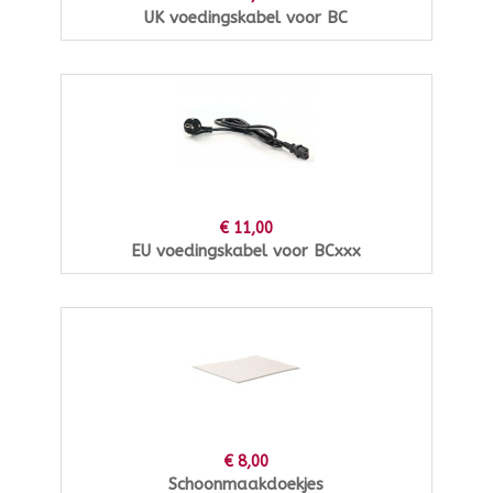
UK voedingskabel voor BC
€ 11,00
EU voedingskabel voor BCxxx
€ 8,00
Schoonmaakdoekjes