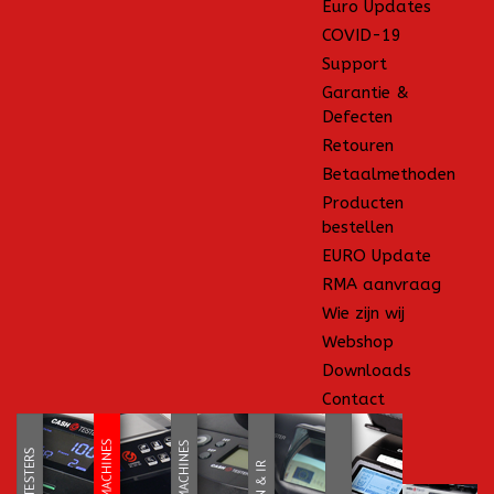
Euro Updates
COVID-19
Support
Garantie &
Defecten
Retouren
Betaalmethoden
Producten
bestellen
EURO Update
RMA aanvraag
Wie zijn wij
Webshop
Downloads
Contact