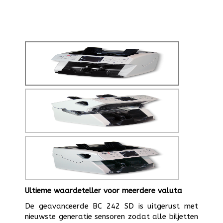
Ultieme waardeteller voor meerdere valuta
De geavanceerde BC 242 SD is uitgerust met
nieuwste generatie sensoren zodat alle biljetten