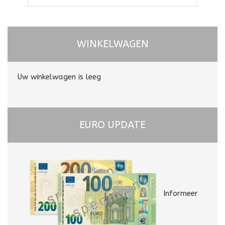
WINKELWAGEN
Uw winkelwagen is leeg
EURO UPDATE
Informeer