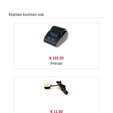
Klanten kochten ook
€ 103,00
Printer
€ 11,00