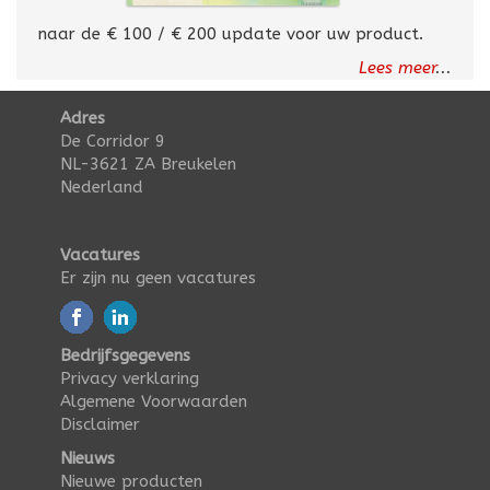
naar de € 100 / € 200 update voor uw product.
Lees meer
...
Adres
De Corridor 9
NL-3621 ZA Breukelen
Nederland
Vacatures
Er zijn nu geen vacatures
Bedrijfsgegevens
Privacy verklaring
Algemene Voorwaarden
Disclaimer
Nieuws
Nieuwe producten