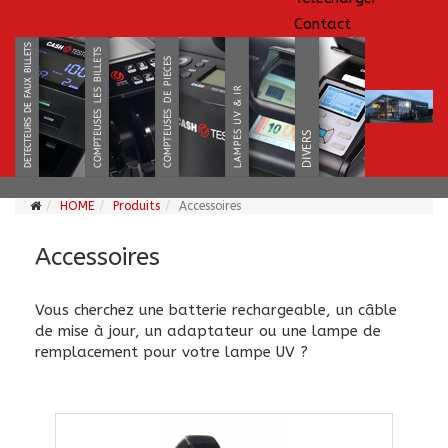
Contact
HOME
Produits
Accessoires
Accessoires
Vous cherchez une batterie rechargeable, un câble
de mise à jour, un adaptateur ou une lampe de
remplacement pour votre lampe UV ?