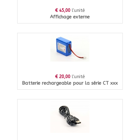
l'unité
€ 45,00
Affichage externe
l'unité
€ 20,00
Batterie rechargeable pour la série CT xxx