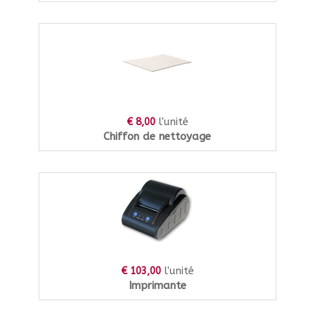
l'unité
€ 8,00
Chiffon de nettoyage
l'unité
€ 103,00
Imprimante