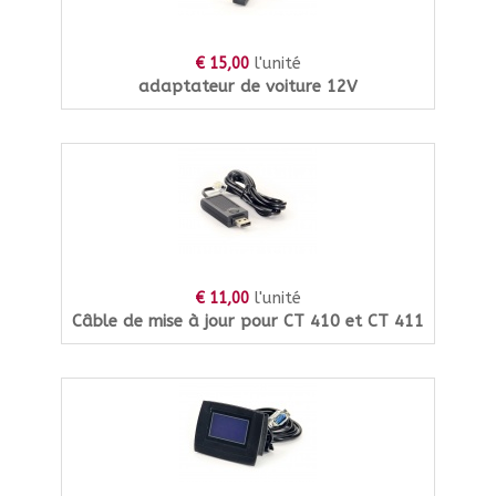
l'unité
€ 15,00
adaptateur de voiture 12V
l'unité
€ 11,00
Câble de mise à jour pour CT 410 et CT 411