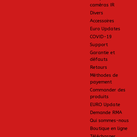
caméras IR
Divers
Accessoires
Euro Updates
COVID-19
Support
Garantie et
défauts
Retours
Méthodes de
payement
Commander des
produits
EURO Update
Demande RMA
Qui sommes-nous
Boutique en ligne
Télécharger