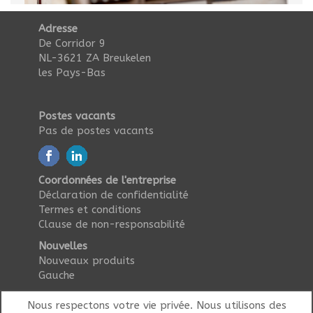
Adresse
De Corridor 9
NL-3621 ZA Breukelen
les Pays-Bas
Postes vacants
Pas de postes vacants
Coordonnées de l'entreprise
Déclaration de confidentialité
Termes et conditions
Clause de non-responsabilité
Nouvelles
Nouveaux produits
Gauche
Nous respectons votre vie privée. Nous utilisons des