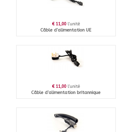
l'unité
€ 11,00
Câble d'alimentation UE
l'unité
€ 11,00
Câble d'alimentation britannique