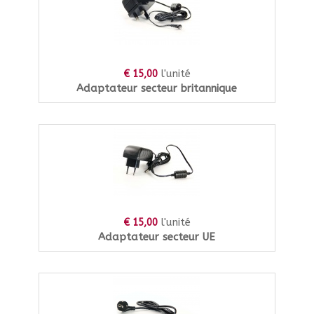
l'unité
€ 15,00
Adaptateur secteur britannique
l'unité
€ 15,00
Adaptateur secteur UE