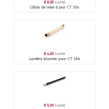
l'unité
€ 9,00
Câble de mise à jour CT 33x
l'unité
€ 4,00
Lumière blanche pour CT 584
l'unité
€ 5,00