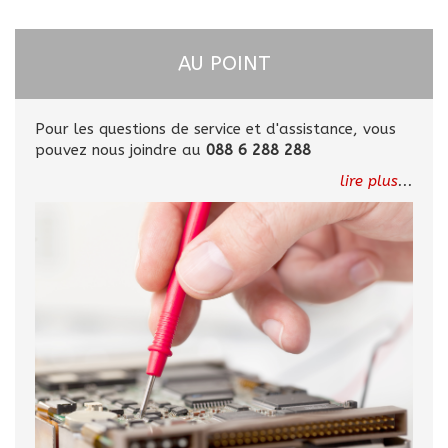
AU POINT
Pour les questions de service et d'assistance, vous
pouvez nous joindre au
088 6 288 288
lire plus
...