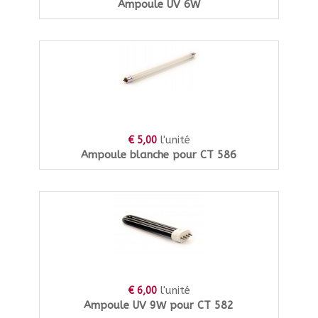
Ampoule UV 6W
l'unité
€ 5,00
Ampoule blanche pour CT 586
l'unité
€ 6,00
Ampoule UV 9W pour CT 582